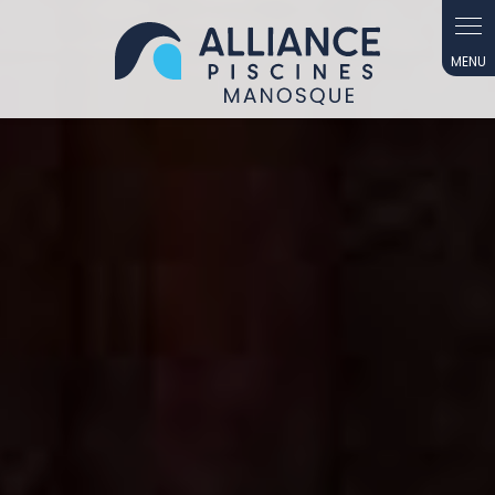
Panneau de gestion des cookies