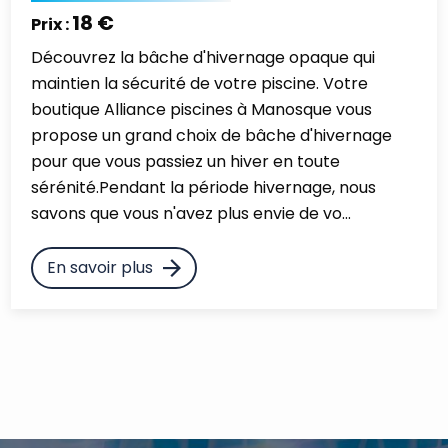
18 €
Prix :
Découvrez la bâche d'hivernage opaque qui
maintien la sécurité de votre piscine. Votre
boutique Alliance piscines à Manosque vous
propose un grand choix de bâche d'hivernage
pour que vous passiez un hiver en toute
sérénité.Pendant la période hivernage, nous
savons que vous n'avez plus envie de vo...
En savoir plus