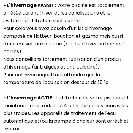
- L'hivernage PASSIF :
votre piscine est totalement
arrêtée durant l'hiver et les canalisations et le
système de filtration sont purgés.
Pour cela vous avez besoin d'un kit d'hivernage
composé de flotteur, bouchon et gizzmo mais aussi
d'une couverture opaque (bâche d'hiver ou bâche à
barres).
Nous conseillons fortement l'utilisation d'un produit
d'hivernage (anti algues et anti calcaire).
Pour cet hivernage, il faut attendre que la
température de l'eau soit en dessous de 15 °c.
- L'hivernage ACTIF :
La filtration de votre piscine est
maintenue mais réduite à 4 à 5h durant les heures les
plus froides. Les appareils de traitement de l'eau
automatique et/ou la pompe à chaleur sont arrêté et
hiverné.