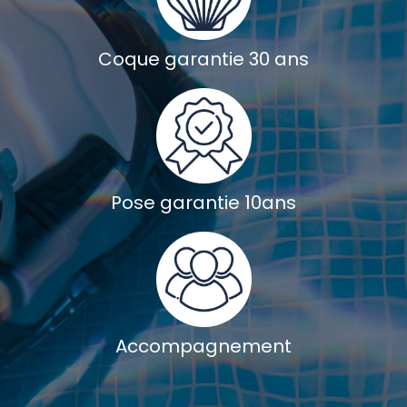
Coque garantie 30 ans
Pose garantie 10ans
Accompagnement