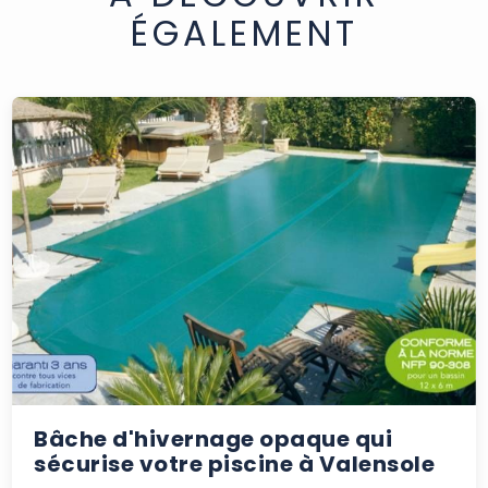
ÉGALEMENT
Bâche d'hivernage opaque qui
sécurise votre piscine à Valensole