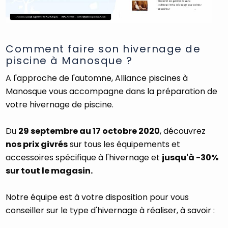
Comment faire son hivernage de
piscine à Manosque ?
A l'approche de l'automne, Alliance piscines à
Manosque vous accompagne dans la préparation de
votre hivernage de piscine.
Du
29 septembre au 17 octobre 2020
, découvrez
nos prix givrés
sur tous les équipements et
accessoires spécifique à l'hivernage et
jusqu'à -30%
sur tout le magasin.
Notre équipe est à votre disposition pour vous
conseiller sur le type d'hivernage à réaliser, à savoir :