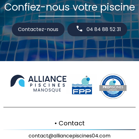
Confiez-nous votre piscine
Contactez-nous
04 84 88 52 31
• Contact
contact@alliancepiscines04.com