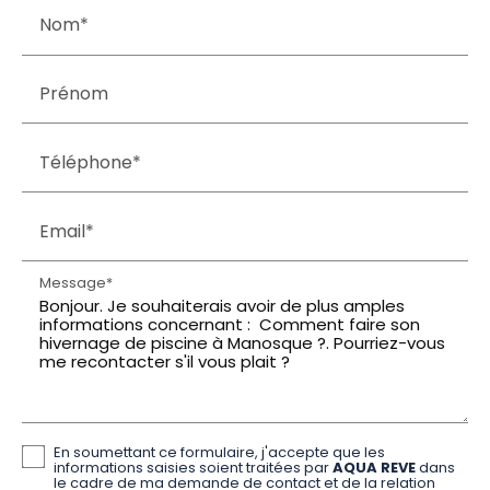
Nom*
Prénom
Téléphone*
Email*
Message*
En soumettant ce formulaire, j'accepte que les
informations saisies soient traitées par
AQUA REVE
dans
le cadre de ma demande de contact et de la relation