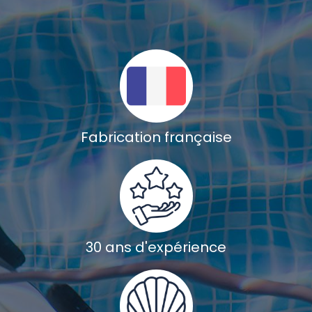
Fabrication française
30 ans d'expérience