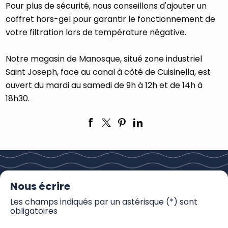
Pour plus de sécurité, nous conseillons d'ajouter un
coffret hors-gel pour garantir le fonctionnement de
votre filtration lors de température négative.
Notre magasin de Manosque, situé zone industriel
Saint Joseph, face au canal à côté de Cuisinella, est
ouvert du mardi au samedi de 9h à 12h et de 14h à
18h30.
Nous écrire
Les champs indiqués par un astérisque (*) sont
obligatoires