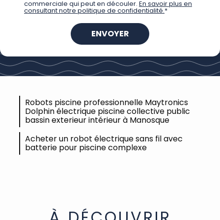
commerciale qui peut en découler.
En savoir plus en
consultant notre politique de confidentialité.
*
Robots piscine professionnelle Maytronics
Dolphin électrique piscine collective public
bassin exterieur intérieur à Manosque
Acheter un robot électrique sans fil avec
batterie pour piscine complexe
À DÉCOUVRIR