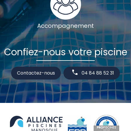
Accompagnement
Confiez-nous votre piscine
Contactez-nous
04 84 88 52 31