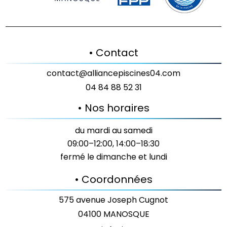
• Contact
contact@alliancepiscines04.com
04 84 88 52 31
• Nos horaires
du mardi au samedi
09:00–12:00, 14:00–18:30
fermé le dimanche et lundi
• Coordonnées
575 avenue Joseph Cugnot
04100 MANOSQUE