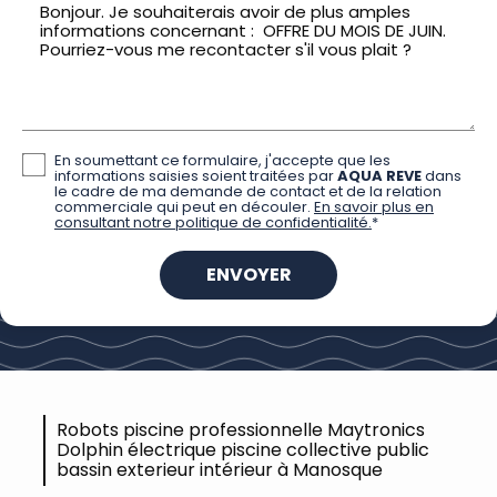
En soumettant ce formulaire, j'accepte que les
informations saisies soient traitées par
AQUA REVE
dans
le cadre de ma demande de contact et de la relation
commerciale qui peut en découler.
En savoir plus en
consultant notre politique de confidentialité.
*
Robots piscine professionnelle Maytronics
Dolphin électrique piscine collective public
bassin exterieur intérieur à Manosque