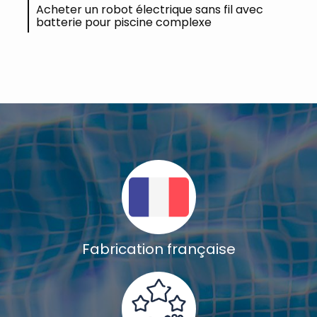
Acheter un robot électrique sans fil avec
batterie pour piscine complexe
Fabrication française