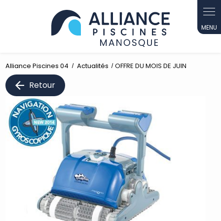
Panneau de gestion des cookies
Alliance Piscines 04
Actualités
OFFRE DU MOIS DE JUIN
Retour