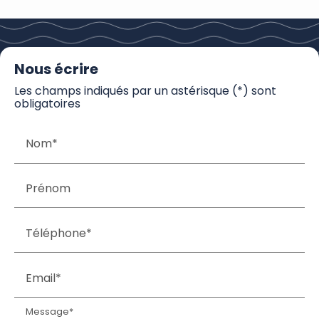
Nous écrire
Les champs indiqués par un astérisque (*) sont
obligatoires
Nom*
Prénom
Téléphone*
Email*
Message*