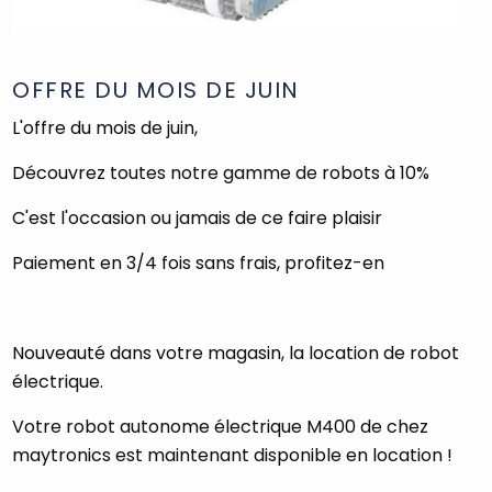
OFFRE DU MOIS DE JUIN
L'offre du mois de juin,
Découvrez toutes notre gamme de robots à 10%
C'est l'occasion ou jamais de ce faire plaisir
Paiement en 3/4 fois sans frais, profitez-en
Nouveauté dans votre magasin, la location de robot
électrique.
Votre robot autonome électrique M400 de chez
maytronics est maintenant disponible en location !