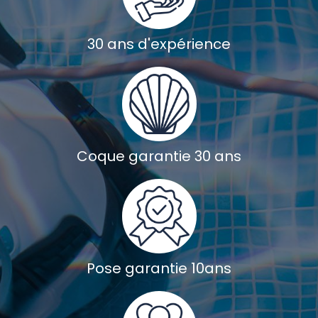
30 ans d'expérience
Coque garantie 30 ans
Pose garantie 10ans