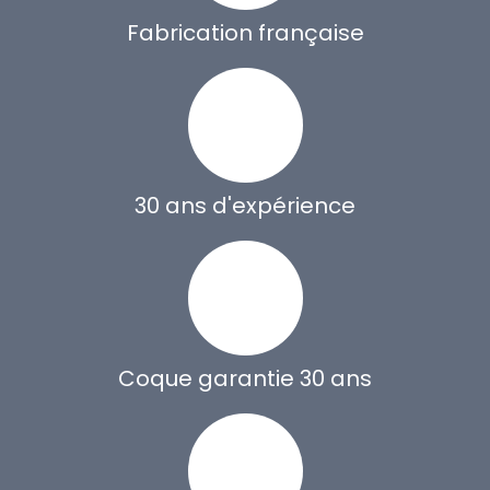
Fabrication française
30 ans d'expérience
Coque garantie 30 ans