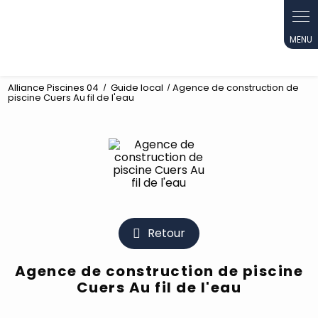
Alliance Piscines 04
Guide local
Agence de construction de
piscine Cuers Au fil de l'eau
Retour
Agence de construction de piscine
Cuers Au fil de l'eau