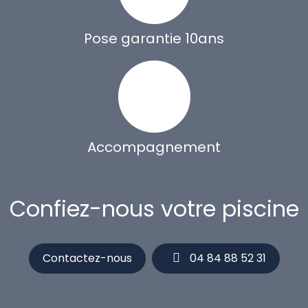
Pose garantie 10ans
Accompagnement
Confiez-nous votre piscine
Contactez-nous
04 84 88 52 31