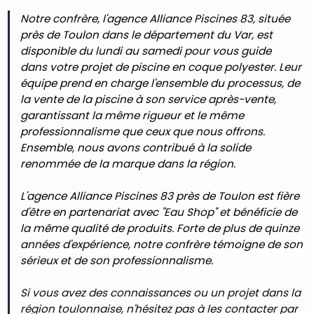
Notre confrère, l'agence Alliance Piscines 83, située
près de Toulon dans le département du Var, est
disponible du lundi au samedi pour vous guide
dans votre projet de piscine en coque polyester. Leur
équipe prend en charge l'ensemble du processus, de
la vente de la piscine à son service après-vente,
garantissant la même rigueur et le même
professionnalisme que ceux que nous offrons.
Ensemble, nous avons contribué à la solide
renommée de la marque dans la région.
L'agence Alliance Piscines 83 près de Toulon est fière
d'être en partenariat avec "Eau Shop" et bénéficie de
la même qualité de produits. Forte de plus de quinze
années d'expérience, notre confrère témoigne de son
sérieux et de son professionnalisme.
Si vous avez des connaissances ou un projet dans la
région toulonnaise, n'hésitez pas à les contacter par