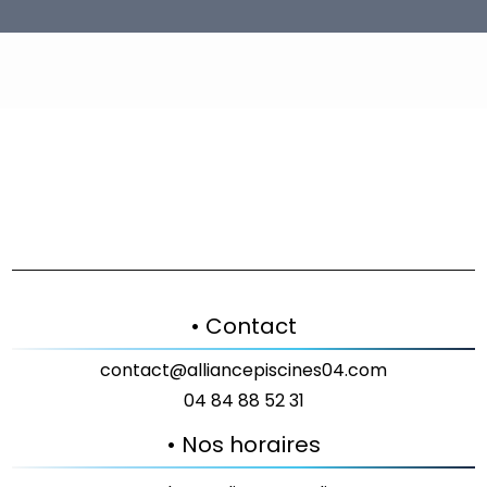
• Contact
contact@alliancepiscines04.com
04 84 88 52 31
• Nos horaires