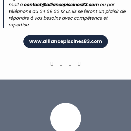
mail à
contact@alliancepiscines83.
com
ou par
téléphone au 04 69 00 12 12. Ils se feront un plaisir de
répondre à vos besoins avec compétence et
expertise.
www.alliancepiscines83.com