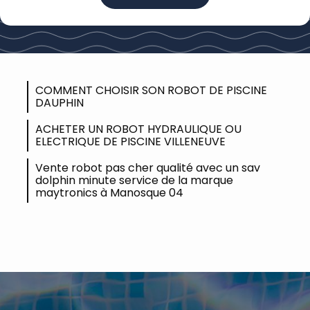
COMMENT CHOISIR SON ROBOT DE PISCINE
DAUPHIN
ACHETER UN ROBOT HYDRAULIQUE OU
ELECTRIQUE DE PISCINE VILLENEUVE
Vente robot pas cher qualité avec un sav
dolphin minute service de la marque
maytronics à Manosque 04