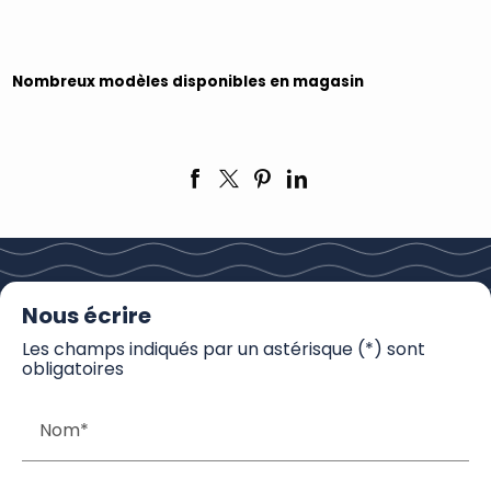
Nombreux modèles disponibles en magasin
Nous écrire
Les champs indiqués par un astérisque (*) sont
obligatoires
Nom*