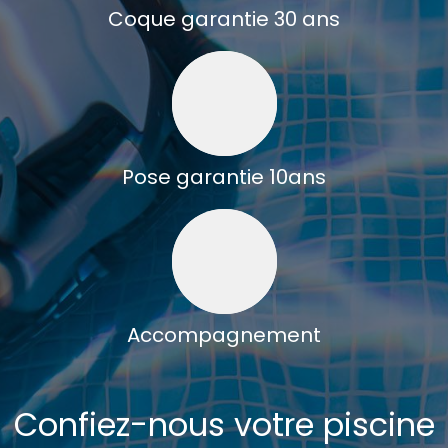
Coque garantie 30 ans
Pose garantie 10ans
Accompagnement
Confiez-nous votre piscine