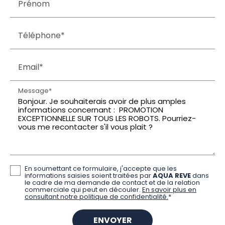
Prénom
Téléphone*
Email*
Message*
En soumettant ce formulaire, j'accepte que les
informations saisies soient traitées par
AQUA REVE
dans
le cadre de ma demande de contact et de la relation
commerciale qui peut en découler.
En savoir plus en
consultant notre politique de confidentialité.
*