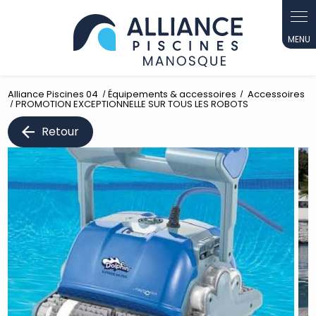
Panneau de gestion des cookies
Alliance Piscines 04
Équipements & accessoires
Accessoires
PROMOTION EXCEPTIONNELLE SUR TOUS LES ROBOTS
Retour