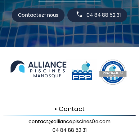
Contactez-nous
04 84 88 52 31
• Contact
contact@alliancepiscines04.com
04 84 88 52 31