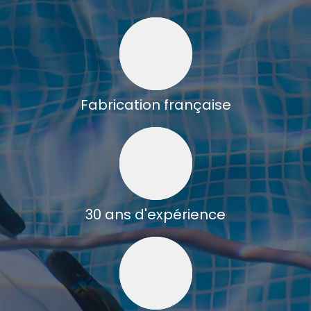
Fabrication française
30 ans d'expérience