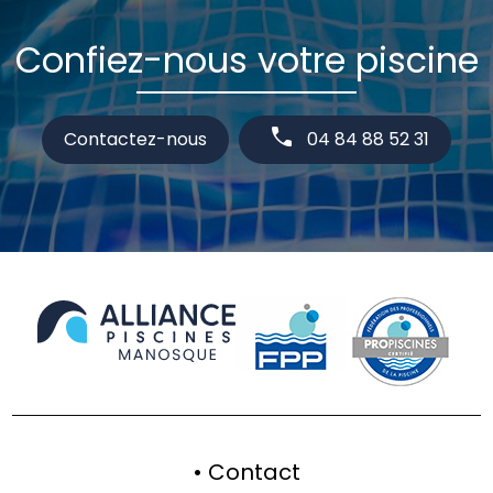
Confiez-nous votre piscine
Contactez-nous
04 84 88 52 31
• Contact