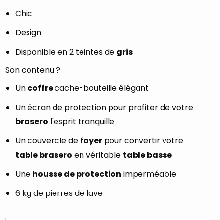
Chic
Design
Disponible en 2 teintes de
gris
Son contenu ?
Un
coffre
cache-bouteille élégant
Un écran de protection pour profiter de votre
brasero
l'esprit tranquille
Un couvercle de
foyer
pour convertir votre
table brasero
en véritable
table basse
Une
housse de protection
imperméable
6 kg de pierres de lave