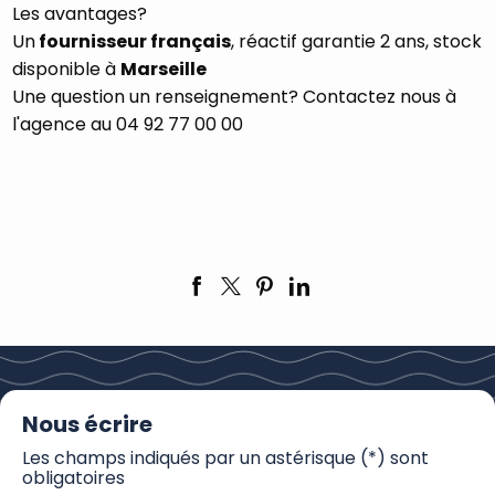
Les avantages?
Un
fournisseur français
, réactif garantie 2 ans, stock
disponible à
Marseille
Une question un renseignement? Contactez nous à
l'agence au 04 92 77 00 00
Nous écrire
Les champs indiqués par un astérisque (*) sont
obligatoires