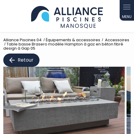
Panneau de gestion des cookies
Alliance Piscines 04
Équipements & accessoires
Accessoires
Table basse Brasero modèle Hampton à gaz en béton fibré
design à Gap 05
Retour