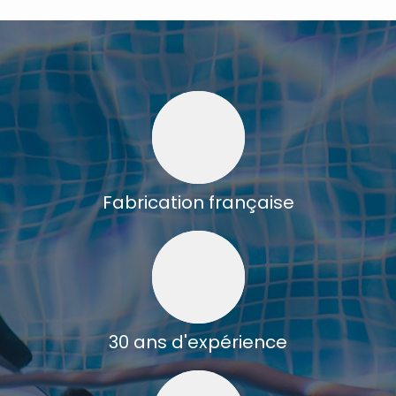
Fabrication française
30 ans d'expérience