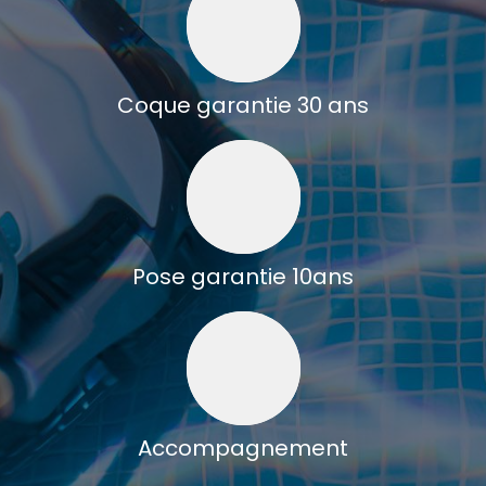
Coque garantie 30 ans
Pose garantie 10ans
Accompagnement