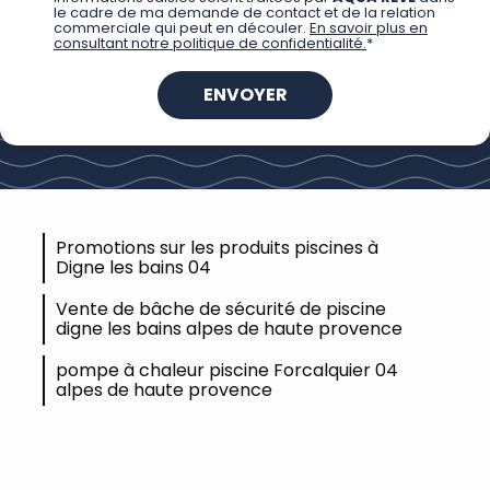
le cadre de ma demande de contact et de la relation
commerciale qui peut en découler.
En savoir plus en
consultant notre politique de confidentialité.
*
Promotions sur les produits piscines à
Digne les bains 04
Vente de bâche de sécurité de piscine
digne les bains alpes de haute provence
pompe à chaleur piscine Forcalquier 04
alpes de haute provence