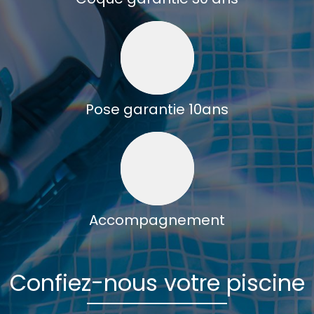
Pose garantie 10ans
Accompagnement
Confiez-nous votre piscine