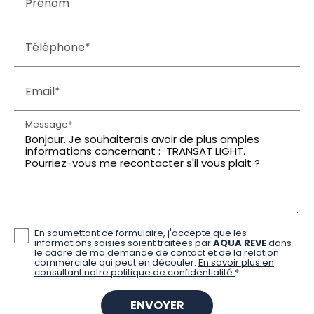
Prénom
Téléphone*
Email*
Message*
En soumettant ce formulaire, j'accepte que les
informations saisies soient traitées par
AQUA REVE
dans
le cadre de ma demande de contact et de la relation
commerciale qui peut en découler.
En savoir plus en
consultant notre politique de confidentialité.
*