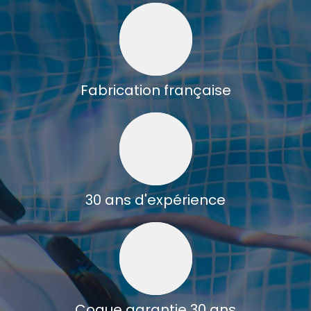
Fabrication française
30 ans d'expérience
Coque garantie 30 ans