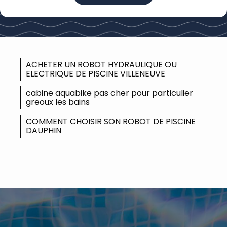
ACHETER UN ROBOT HYDRAULIQUE OU
ELECTRIQUE DE PISCINE VILLENEUVE
cabine aquabike pas cher pour particulier
greoux les bains
COMMENT CHOISIR SON ROBOT DE PISCINE
DAUPHIN