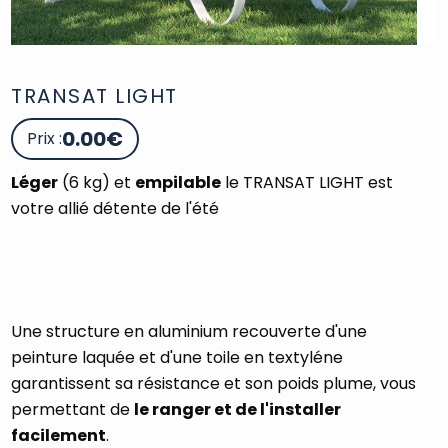
TRANSAT LIGHT
0.00€
Prix :
Léger
(6 kg) et
empilable
le TRANSAT LIGHT est
votre allié détente de l'été
Une structure en aluminium recouverte d'une
peinture laquée et d'une toile en textyléne
garantissent sa résistance et son poids plume, vous
permettant de
le ranger et de l'installer
facilement
.