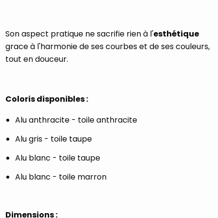
Son aspect pratique ne sacrifie rien à l'
esthétique
grace à l'harmonie de ses courbes et de ses couleurs,
tout en douceur.
Coloris disponibles :
Alu anthracite - toile anthracite
Alu gris - toile taupe
Alu blanc - toile taupe
Alu blanc - toile marron
Dimensions :